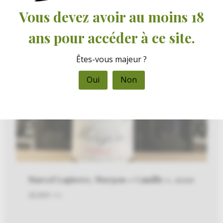
Vous devez avoir au moins 18
ans pour accéder à ce site.
Êtes-vous majeur ?
Oui
Non
Marcel Lapierre, Morgon « Camille », 2020
28,80
€
TTC