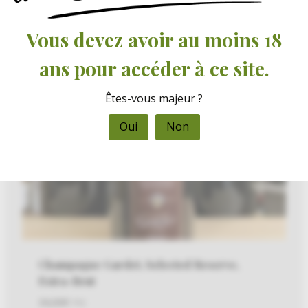
Vous devez avoir au moins 18
ans pour accéder à ce site.
Êtes-vous majeur ?
Oui
Non
Champagne Gardet, Selected Reserve,
Extra-Brut
34,00
€
TTC