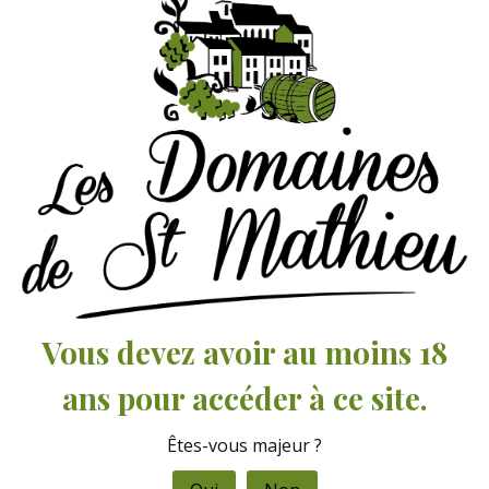
Vous devez avoir au moins 18
ans pour accéder à ce site.
Êtes-vous majeur ?